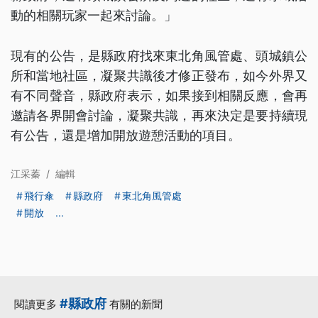
動的相關玩家一起來討論。」
現有的公告，是縣政府找來東北角風管處、頭城鎮公
所和當地社區，凝聚共識後才修正發布，如今外界又
有不同聲音，縣政府表示，如果接到相關反應，會再
邀請各界開會討論，凝聚共識，再來決定是要持續現
有公告，還是增加開放遊憩活動的項目。
江采蓁
/
編輯
飛行傘
縣政府
東北角風管處
開放
...
#縣政府
閱讀更多
有關的新聞