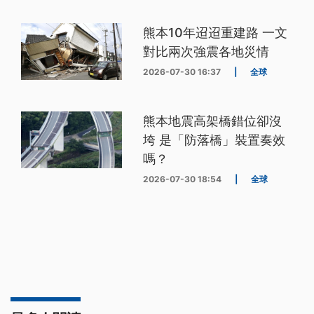
熊本10年迢迢重建路 一文
對比兩次強震各地災情
2026-07-30 16:37
|
全球
熊本地震高架橋錯位卻沒
垮 是「防落橋」裝置奏效
嗎？
2026-07-30 18:54
|
全球