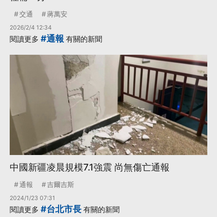
交通
蔣萬安
2026/2/4 12:34
#通報
閱讀更多
有關的新聞
中國新疆凌晨規模7.1強震 尚無傷亡通報
通報
吉爾吉斯
2024/1/23 07:31
#台北市長
閱讀更多
有關的新聞