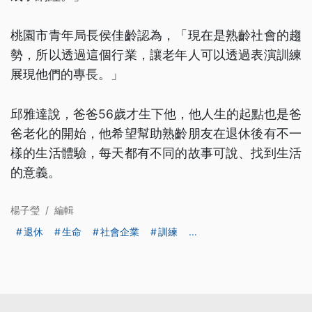
桃園市青年局長侯佳齡認為，「現在是熟齡社會的趨
勢，所以透過這個行業，讓老年人可以透過表演訓練
展現他們的專長。」
邱雅達說，爸爸56歲才生下他，他人生的起點也是爸
爸老化的開始，他希望幫助熟齡朋友在退休後有不一
樣的生活體驗，每天都有不同的故事可說、找到生活
的意義。
楊子瑩
/
編輯
退休
生命
社會企業
訓練
...