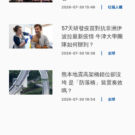
2026-07-30 15:46
|
社福人權
57天研發疫苗對抗非洲伊
波拉最新疫情 牛津大學團
隊如何辦到？
2026-07-30 18:38
|
全球
熊本地震高架橋錯位卻沒
垮 是「防落橋」裝置奏效
嗎？
2026-07-30 18:54
|
全球