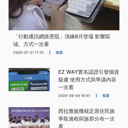
「行動通訊網路受阻」演練8月登場 影響區
域、方式一次看
2026-07-21 17:15
|
生活
EZ WAY實名認證引發個資
疑慮 使用方式與爭議內容
一次看
2026-08-04 16:47
|
生活
西拉雅族獲核定原住民族
爭取過程與族群分布一次
看