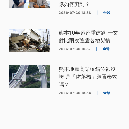
隊如何辦到？
2026-07-30 18:38
|
全球
熊本10年迢迢重建路 一文
對比兩次強震各地災情
2026-07-30 16:37
|
全球
熊本地震高架橋錯位卻沒
垮 是「防落橋」裝置奏效
嗎？
2026-07-30 18:54
|
全球