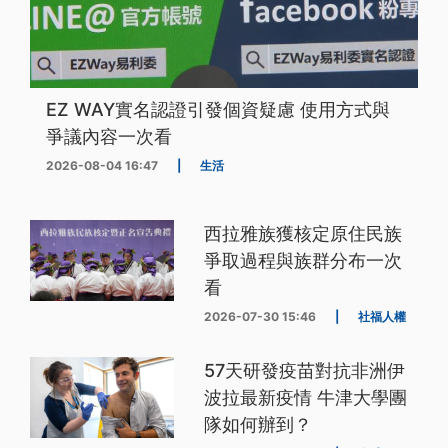
EZ WAY實名認證引發個資疑慮 使用方式與
爭議內容一次看
2026-08-04 16:47
|
生活
西拉雅族獲核定原住民族
爭取過程與族群分布一次
看
2026-07-30 15:46
|
社福人權
57天研發疫苗對抗非洲伊
波拉最新疫情 牛津大學團
隊如何辦到？