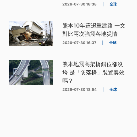
2026-07-30 18:38
|
全球
熊本10年迢迢重建路 一文
對比兩次強震各地災情
2026-07-30 16:37
|
全球
熊本地震高架橋錯位卻沒
垮 是「防落橋」裝置奏效
嗎？
2026-07-30 18:54
|
全球