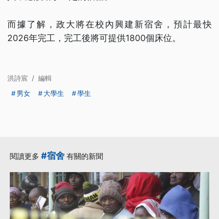
而據了解，政大將在校內興建新宿舍，預計最快
2026年完工，完工後將可提供1800個床位。
洪詩宸
/
編輯
男女
大學生
學生
#宿舍
閱讀更多
有關的新聞