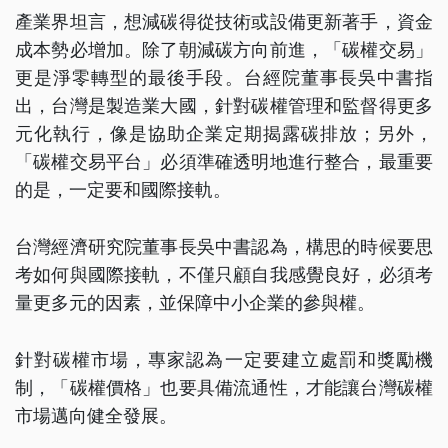
產業界坦言，想減碳得從技術或設備更新著手，資金
成本勢必增加。除了朝減碳方向前進，「碳權交易」
更是淨零轉型的最後手段。台經院董事長吳中書指
出，台灣是製造業大國，針對碳權管理和監督得更多
元化執行，像是協助企業定期揭露碳排放；另外，
「碳權交易平台」必須準確透明地進行整合，最重要
的是，一定要和國際接軌。
台灣經濟研究院董事長吳中書認為，構思的時候要思
考如何與國際接軌，不僅只顧自我感覺良好，必須考
量更多元的因素，並保障中小企業的參與權。
針對碳權市場，專家認為一定要建立處罰和獎勵機
制，「碳權價格」也要具備流通性，才能讓台灣碳權
市場邁向健全發展。