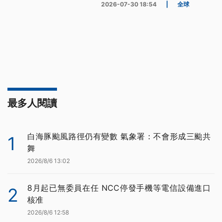
2026-07-30 18:54
|
全球
最多人閱讀
白海豚颱風路徑仍有變數 氣象署：不會形成三颱共
1
舞
2026/8/6 13:02
8月起已無委員在任 NCC停發手機等電信設備進口
2
核准
2026/8/6 12:58