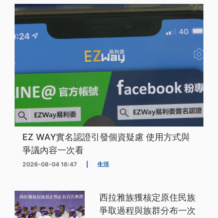
EZ WAY實名認證引發個資疑慮 使用方式與
爭議內容一次看
2026-08-04 16:47
|
生活
西拉雅族獲核定原住民族
爭取過程與族群分布一次