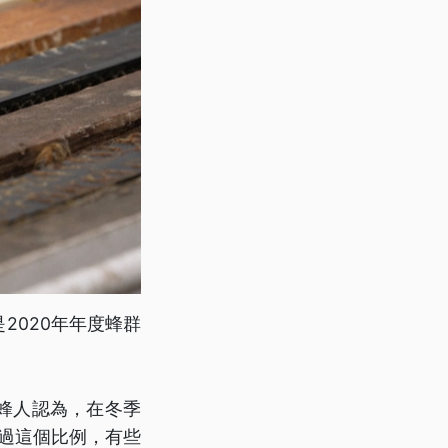
2020年年度蜂群
蜂人認為，在冬季
超過這個比例，有些