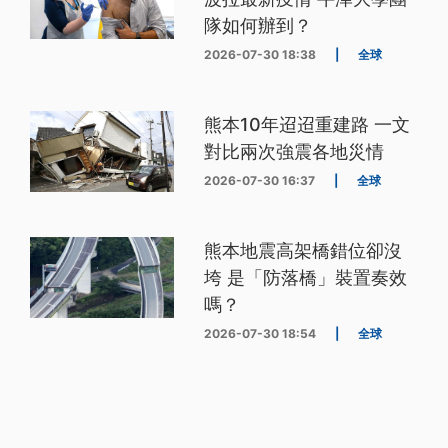
隊如何辦到？
2026-07-30 18:38
|
全球
熊本10年迢迢重建路 一文
對比兩次強震各地災情
2026-07-30 16:37
|
全球
熊本地震高架橋錯位卻沒
垮 是「防落橋」裝置奏效
嗎？
2026-07-30 18:54
|
全球