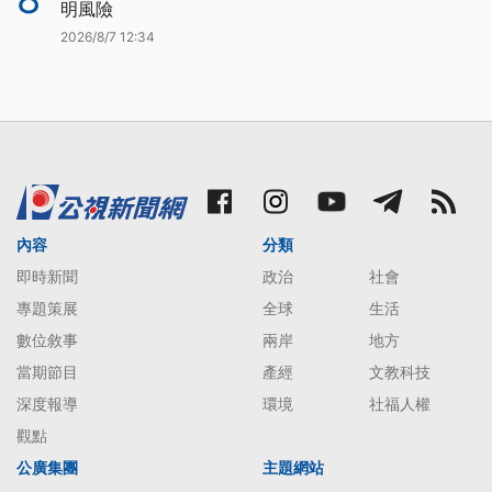
明風險
2026/8/7 12:34
內容
分類
即時新聞
政治
社會
專題策展
全球
生活
數位敘事
兩岸
地方
當期節目
產經
文教科技
深度報導
環境
社福人權
觀點
公廣集團
主題網站