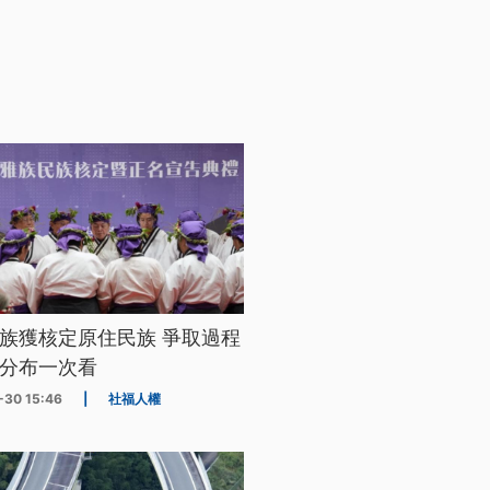
族獲核定原住民族 爭取過程
分布一次看
-30 15:46
|
社福人權