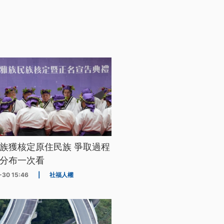
族獲核定原住民族 爭取過程
分布一次看
-30 15:46
|
社福人權