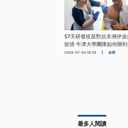
57天研發疫苗對抗非洲伊波
疫情 牛津大學團隊如何辦到
2026-07-30 18:38
|
全球
最多人閱讀