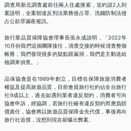
調查局新北調查處前往兩人住處搜索，並約談2人到
案說明，全案朝違反刑法業務侵占罪、洗錢防制法侵
占公款罪漏夜複訊。
旅行業品質保障協會理事長張永成說明，「2022年
10月份我們這個團隊接任，清查交接的時候清查整個
帳冊，我們發現很多的疑點跟漏洞，我們是主動送給
檢調來偵查。」
品保協會是在1989年創立，目標在保障旅遊消費者
權益及提高旅遊品質，目前會員旅行社約佔全台旅行
社9成以上，過去如遇到業者違反契約，消費者可向
協會申訴，經協調，若旅行社確有違反契約而應負賠
償責任，協會將以旅遊品質保障金先代償，事後再向
旅行社追償，沒想到現在卻爆出弊案。