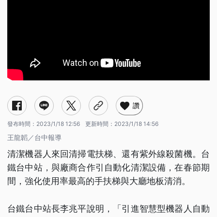
讚
發布時間：
2023/1/18 12:56
更新時間：
2023/1/18 14:56
王龍韜／台中報導
清潔機器人來回清掃電扶梯、還有紫外線殺菌機。台
鐵台中站，與廠商合作引自動化清潔設備，在春節期
間，強化使用率最高的手扶梯與大廳地板清消。
台鐵台中站長李兆平說明，「引進智慧型機器人自動