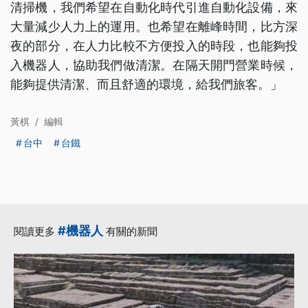
清掃機，我們希望在自動化時代引進自動化設備，來
大量減少人力上的運用。也希望在離峰時間，比方深
夜的部分，在人力比較不方便投入的時段，也能夠投
入機器人，協助我們做清潔。在隔天開門營業時候，
能夠提供清潔、而且舒適的環境，給我們旅客。」
黃棋
/
編輯
台中
台鐵
#機器人
閱讀更多
有關的新聞