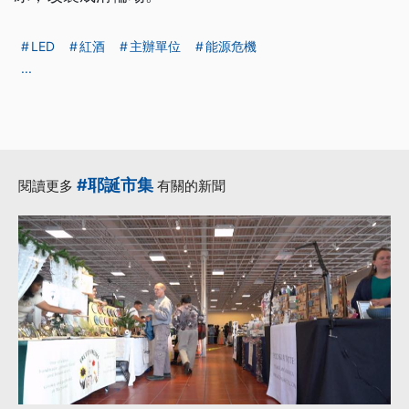
LED
紅酒
主辦單位
能源危機
...
#耶誕市集
閱讀更多
有關的新聞