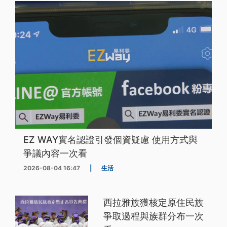
EZ WAY實名認證引發個資疑慮 使用方式與
爭議內容一次看
2026-08-04 16:47
|
生活
西拉雅族獲核定原住民族
爭取過程與族群分布一次