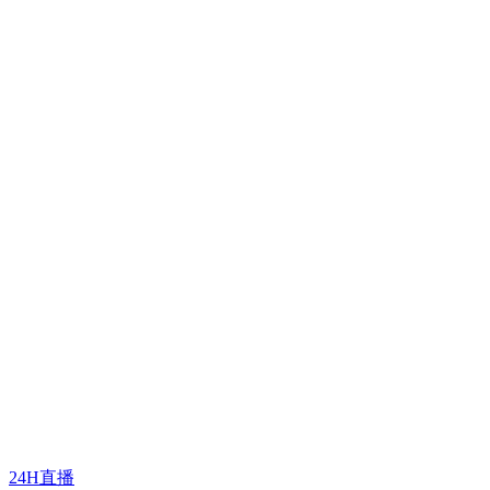
24H直播