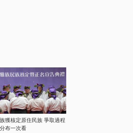
族獲核定原住民族 爭取過程
分布一次看