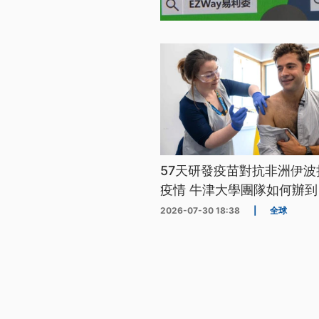
57天研發疫苗對抗非洲伊波
疫情 牛津大學團隊如何辦到
2026-07-30 18:38
|
全球