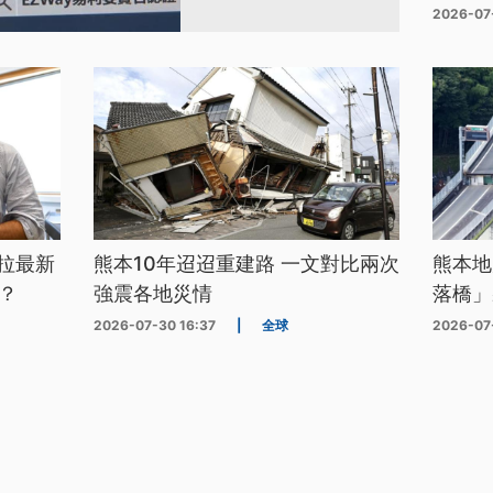
2026-07
拉最新
熊本10年迢迢重建路 一文對比兩次
熊本地
？
強震各地災情
落橋」
2026-07-30 16:37
|
全球
2026-07