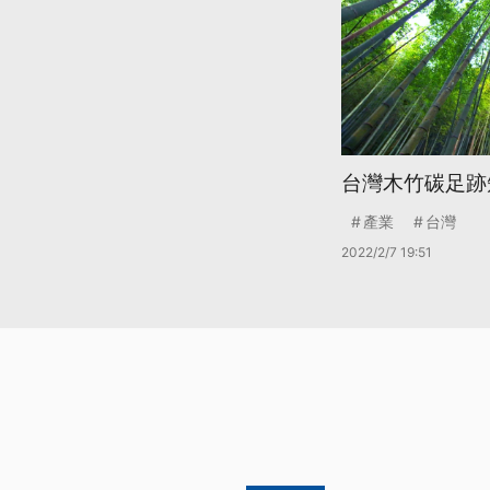
台灣木竹碳足跡
產業
台灣
2022/2/7 19:51