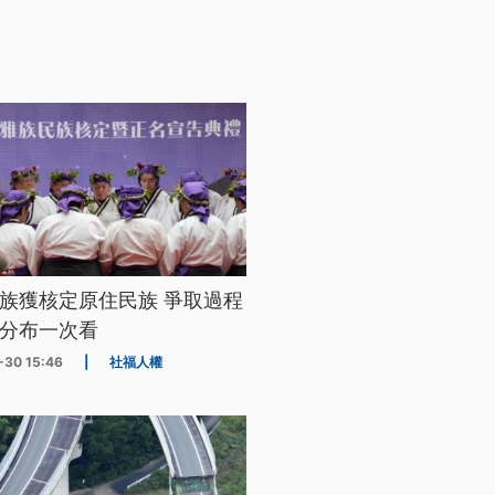
族獲核定原住民族 爭取過程
分布一次看
-30 15:46
|
社福人權