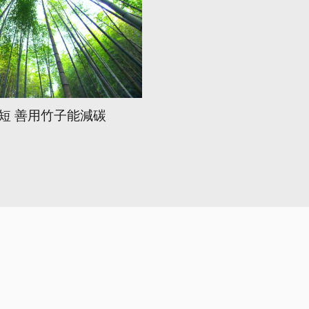
短 善用竹子能減碳