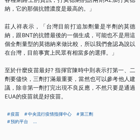
納，它的那個抗體濃度是最高的。」
莊人祥表示，「台灣目前打追加劑量是半劑的莫德
納，跟BNT的抗體最後的一個生成，可能也不是用這
個全劑量型的莫德納來做比較，所以我們會認為說以
在台灣，目前事實上民眾有相當多的選擇。」
至於什麼疫苗最好? 指揮官陳時中則表示打第一、二
劑要儘快，三劑打滿最重要，當然也可以參考他人建
議，除非第一劑打完出現不良反應，不然只要是通過
EUA的疫苗就是好疫苗。
疫苗
中央流行疫情指揮中心
第三劑
預約平台
...