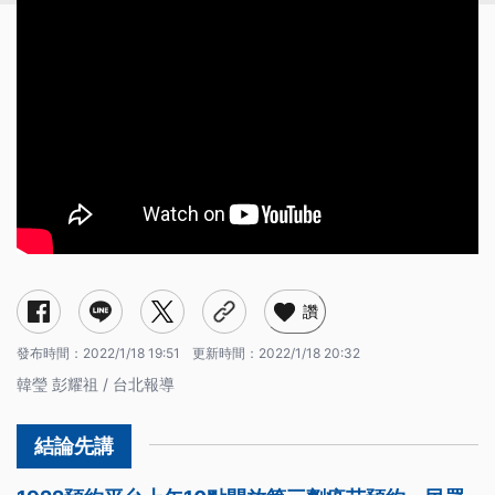
讚
發布時間：
2022/1/18 19:51
更新時間：
2022/1/18 20:32
韓瑩 彭耀祖 / 台北報導