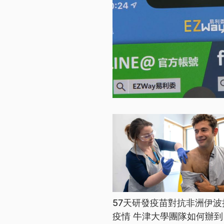
57天研發疫苗對抗非洲伊波
疫情 牛津大學團隊如何辦到