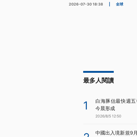
2026-07-30 18:38
|
全球
最多人閱讀
白海豚估最快週五
1
今晨形成
2026/8/5 12:50
中國出入境新規9