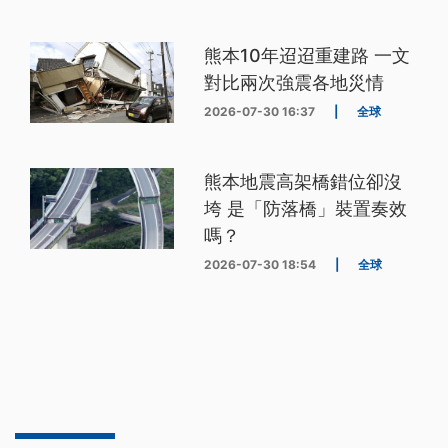
熊本10年迢迢重建路 一文
對比兩次強震各地災情
2026-07-30 16:37
|
全球
熊本地震高架橋錯位卻沒
垮 是「防落橋」裝置奏效
嗎？
2026-07-30 18:54
|
全球