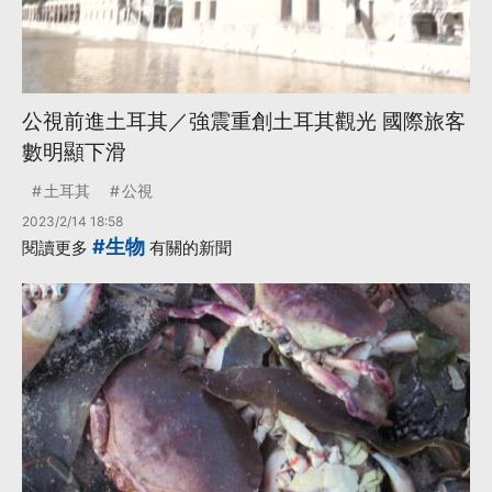
公視前進土耳其／強震重創土耳其觀光 國際旅客
數明顯下滑
土耳其
公視
2023/2/14 18:58
#生物
閱讀更多
有關的新聞