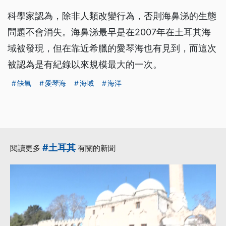
科學家認為，除非人類改變行為，否則海鼻涕的生態
問題不會消失。海鼻涕最早是在2007年在土耳其海
域被發現，但在靠近希臘的愛琴海也有見到，而這次
被認為是有紀錄以來規模最大的一次。
缺氧
愛琴海
海域
海洋
#土耳其
閱讀更多
有關的新聞