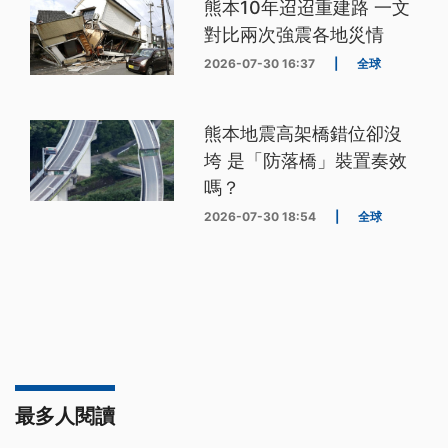
熊本10年迢迢重建路 一文
對比兩次強震各地災情
2026-07-30 16:37
|
全球
熊本地震高架橋錯位卻沒
垮 是「防落橋」裝置奏效
嗎？
2026-07-30 18:54
|
全球
最多人閱讀