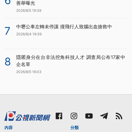
6
善舉曝光
2026/8/5 19:39
中壢公車左轉未停讓 撞飛行人致腦出血搶救中
7
2026/8/4 19:39
隱匿身分在台非法挖角科技人才 調查局公布17家中
8
企名單
2026/8/5 16:03
內容
分類