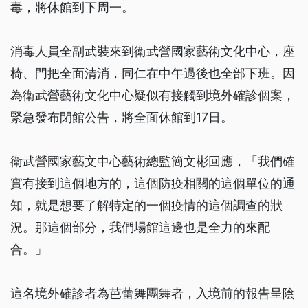
毒，將休館到下周一。
消毒人員全副武裝來到衛武營國家藝術文化中心，座
椅、門把全面清消，同仁在中午過後也全部下班。因
為衛武營藝術文化中心疑似有接觸到境外確診個案，
緊急發布閉館公告，將全面休館到17日。
衛武營國家藝文中心藝術總監簡文彬回應，「我們確
實有接到這個地方的，這個防疫相關的這個單位的通
知，就是想要了解特定的一個疫情的這個調查的狀
況。那這個部分，我們場館這邊也是全力的來配
合。」
這名境外確診者為芭蕾舞團舞者，入境前的報告呈陰