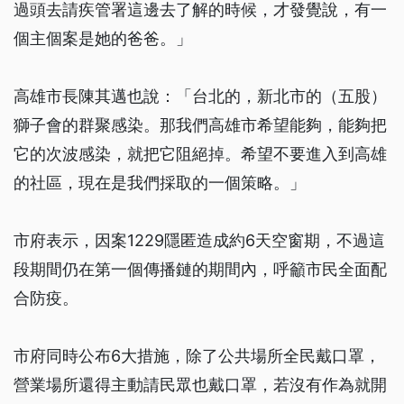
過頭去請疾管署這邊去了解的時候，才發覺說，有一
個主個案是她的爸爸。」
高雄市長陳其邁也說：「台北的，新北市的（五股）
獅子會的群聚感染。那我們高雄市希望能夠，能夠把
它的次波感染，就把它阻絕掉。希望不要進入到高雄
的社區，現在是我們採取的一個策略。」
市府表示，因案1229隱匿造成約6天空窗期，不過這
段期間仍在第一個傳播鏈的期間內，呼籲市民全面配
合防疫。
市府同時公布6大措施，除了公共場所全民戴口罩，
營業場所還得主動請民眾也戴口罩，若沒有作為就開