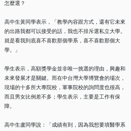
怎麼選？
高中生黃同學表示，「教學內容跟方式，還有它未來
的出路我都可以接受的話，我也不排斥選私立大學。
就是看我到底喜不喜歡那個學系，喜不喜歡那個大
學。」
學生表示，高額獎學金並非唯一挑選的理由，興趣和
未來發展才是關鍵。而在中台灣大學博覽會的場次，
現場的十多所大專院校，軍事院校的詢問度也很高，
而且男女比例差不多；學生表示，主要是工作有保
障。
高中生盧同學說：「成績有到，因為我想要填醫學系