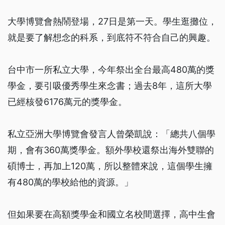
大學博覽會熱鬧登場，27日是第一天。學生逛攤位，
就是要了解想念的科系，到底符不符合自己的興趣。
台中市一所私立大學，今年祭出全台最高480萬的獎
學金，要引吸優秀學生來念書；過去8年，這所大學
已經核發6176萬元的獎學金。
私立亞洲大學博覽會發言人曾榮凱說：「總共八個學
期，會有360萬獎學金。額外學校還祭出海外雙聯的
碩博士，再加上120萬，所以整體來說，這個學生擁
有480萬的學校給他的資源。」
但如果要在高額獎學金和國立名校間選擇，高中生會