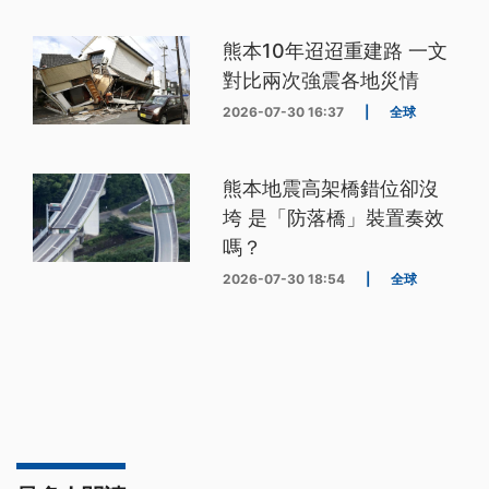
熊本10年迢迢重建路 一文
對比兩次強震各地災情
2026-07-30 16:37
|
全球
熊本地震高架橋錯位卻沒
垮 是「防落橋」裝置奏效
嗎？
2026-07-30 18:54
|
全球