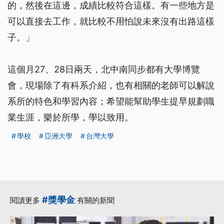
的，然後在這邊，成績比較符合這樣。有一些地方是
可以直接去工作，就比較不用怕說未來沒有出路這樣
子。」
這個月27、28日兩天，北中南同步都有大學博覽
會，現場除了有科系介紹，也有相關的老師可以解說
系所的特色和學習內容；希望能幫助學生提早規劃職
業生涯，樂於所學，學以致用。
學校
亞洲大學
台灣大學
#獎學金
閱讀更多
有關的新聞