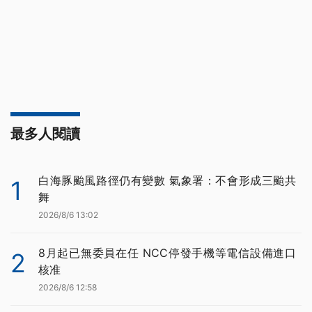
最多人閱讀
白海豚颱風路徑仍有變數 氣象署：不會形成三颱共
1
舞
2026/8/6 13:02
8月起已無委員在任 NCC停發手機等電信設備進口
2
核准
2026/8/6 12:58