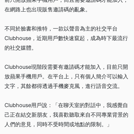
在網路上也出現販售邀請碼的亂象。
不同於臉書和推特，一款以聲音為主的社交平台
Clubhouse，近期用戶數快速竄起，成為時下最流行
的社交媒體。
Clubhouse現階段需要有邀請碼才能加入，目前只開
放蘋果手機用戶。在平台上，只有個人簡介可以輸入
文字，其餘都得透過手機麥克風，進行語音交流。
Clubhouse用戶說：「在聊天室的對話中，我感覺自
己正在結交新朋友，我喜歡聽取來自不同專業背景的
人們的意見，同時不受時間或地點的限制。」