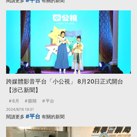
#平台
閱讀更多
有關的新聞
跨媒體影音平台「小公視」 8月20日正式開台
【涉己新聞】
8月
眼睛
平台
2024/8/16 19:31
#平台
閱讀更多
有關的新聞