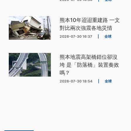
熊本10年迢迢重建路 一文
對比兩次強震各地災情
2026-07-30 16:37
|
全球
熊本地震高架橋錯位卻沒
垮 是「防落橋」裝置奏效
嗎？
2026-07-30 18:54
|
全球