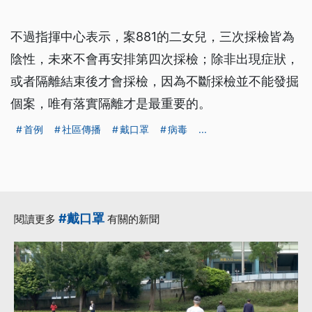
不過指揮中心表示，案881的二女兒，三次採檢皆為
陰性，未來不會再安排第四次採檢；除非出現症狀，
或者隔離結束後才會採檢，因為不斷採檢並不能發掘
個案，唯有落實隔離才是最重要的。
首例
社區傳播
戴口罩
病毒
...
#戴口罩
閱讀更多
有關的新聞