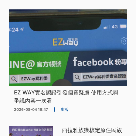
EZ WAY實名認證引發個資疑慮 使用方式與
爭議內容一次看
2026-08-04 16:47
|
生活
西拉雅族獲核定原住民族