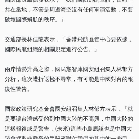
共在當地，不管是周邊海空沒有任何軍演活動，不要
破壞國際飛航的秩序。」
交通部長林佳龍表示，「香港飛航區管中心要依據，
國際民航組織的相關規定進行公告。」
兩岸情勢升高之際，國民黨智庫國安組召集人林郁方
分析，這次遭折返極不尋常，有可能是中國對台的報
復性警告。
國家政策研究基金會國安組召集人林郁方表示，「就
是要讓台灣感受的到中國大陸的不高興，中國大陸的
這樣報復或是警告，(未來)這些小島應該也是中國大
陸會採取非戰爭的手段來對付我們的其中的一些目