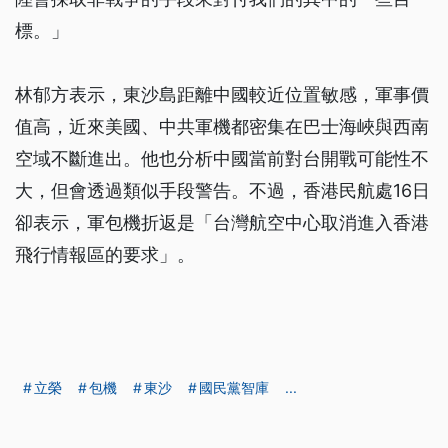
標。」
林郁方表示，東沙島距離中國較近位置敏感，軍事價
值高，近來美國、中共軍機都密集在巴士海峽與西南
空域不斷進出。他也分析中國當前對台開戰可能性不
大，但會透過類似手段警告。不過，香港民航處16日
卻表示，軍包機折返是「台灣航空中心取消進入香港
飛行情報區的要求」。
立榮
包機
東沙
國民黨智庫
...