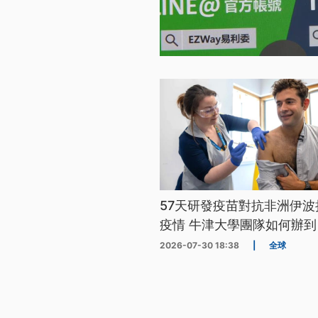
57天研發疫苗對抗非洲伊波
疫情 牛津大學團隊如何辦到
2026-07-30 18:38
|
全球