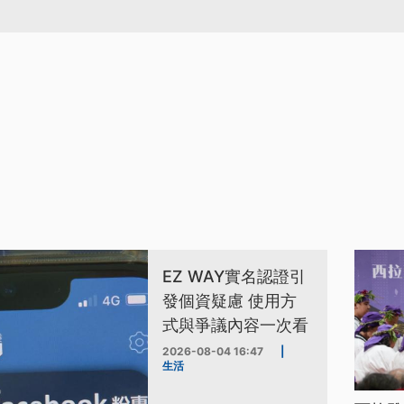
EZ WAY實名認證引
發個資疑慮 使用方
式與爭議內容一次看
2026-08-04 16:47
|
生活