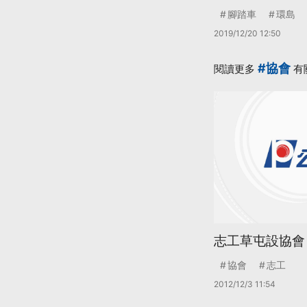
腳踏車
環島
2019/12/20 12:50
#協會
閱讀更多
有
志工草屯設協會
協會
志工
2012/12/3 11:54