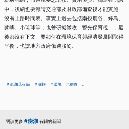
中，後續也要報請交通部及財政部備查後才能實施，
沒有上路時間表。事實上過去包括南投鹿谷、綠島、
蘭嶼、小琉球等，也曾研擬徵收「觀光保育稅」，最
後都沒有下文。要如何在環境保育與經濟發展間取得
平衡，也讓地方政府傷透腦筋。
澎湖花火節
國旅
環境
稅收
...
#澎湖
閱讀更多
有關的新聞