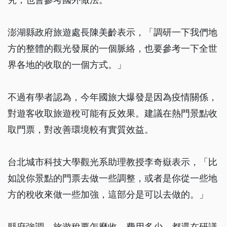
澎湖縣政府旅遊處長陳美齡表示，「調研一下我們地
方的整體的觀光發展的一個脈絡，也要參考一下全世
界各地的收取的一個方式。」
不過有學者認為，今年國旅大爆發是因為疫情關係，
對遊客收取旅遊稅可能有反效果。建議在熱門景點收
取門票，對改善環境較有實質效益。
台北城市科技大學觀光系助理教授李奇嶽表示，「比
如說你景點的門票去做一些調整，或者是你從一些地
方的稅收來做一些加強，這部分是可以去做的。」
縣府強調，旅遊稅要怎麼收、費用多少、都還在研議