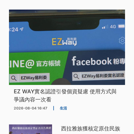
EZ WAY實名認證引發個資疑慮 使用方式與
爭議內容一次看
2026-08-04 16:47
|
生活
西拉雅族獲核定原住民族