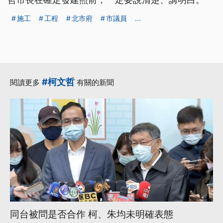
施工
工程
北市府
市議員
...
#柯文哲
閱讀更多
有關的新聞
同台被問是否合作 柯、朱均未明確表態