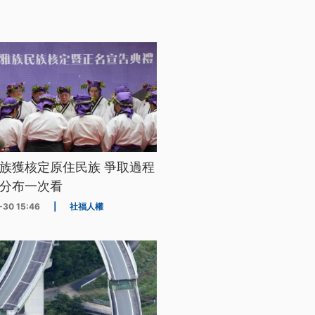
族獲核定原住民族 爭取過程
分布一次看
-30 15:46
|
社福人權