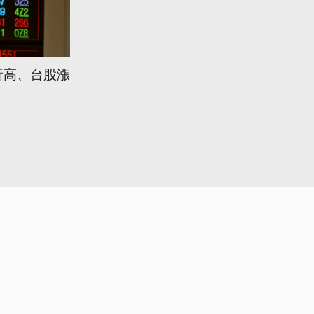
新高、台股漲