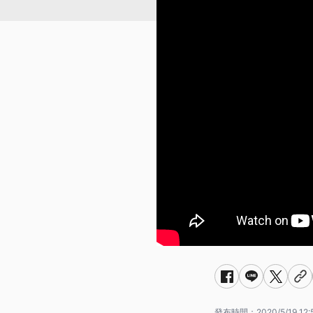
發布時間：
2020/5/19 12: