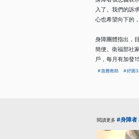
入了。我們的訴
心也希望向下的
身障團體指出，
簡便。衛福部社家
戶，每月有加發1
急難救助
紓困3
#身障者
閱讀更多