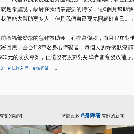
求就是希望說，政府在我們最需要的時候，這6個月幫助我
，我們能去幫助更多人，但是我們自己要先照顧好自己。
目前衛福部發放的急難救助金，有排富條款，而且程序對
署回應，全台118萬名身心障礙者，每個人的經濟狀況
500元的防疫專案，但還沒有規劃對身障者普遍發放補貼
.0
低收入戶
衛福部
...
#身障者
有關的新聞
閱讀更多
有關的新聞