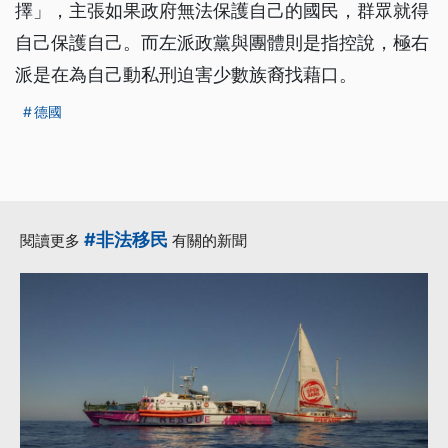
擇」，主張如果政府無法保護自己的國民，群眾就得
自己保護自己。而左派政黨與團體則是指控說，極右
派是在為自己動私刑迫害少數族裔找藉口。
德國
#非法移民
閱讀更多
有關的新聞