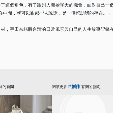
作了這個角色，有了跟別人開始聊天的機會，面對自己一
放在中間，就可以跟那些人說話，是一個幫助我的存在。」
媒材，宇田奈緒將台灣的日常風景與自己的人生故事記錄
#創作
關的新聞
閱讀更多
有關的新聞