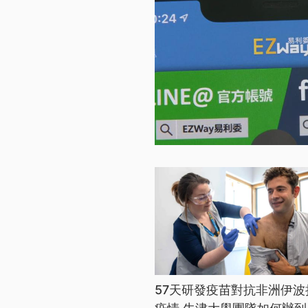
57天研發疫苗對抗非洲伊波