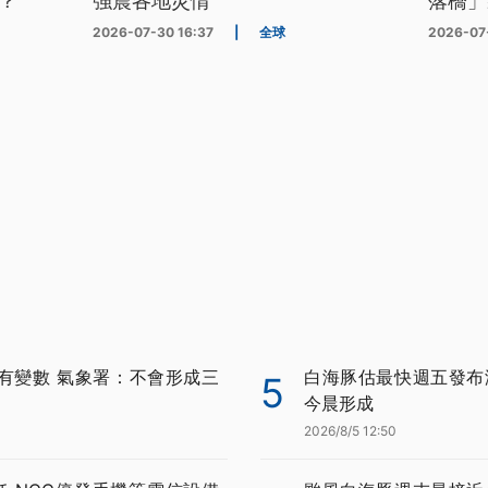
？
強震各地災情
落橋」
2026-07-30 16:37
|
全球
2026-07
有變數 氣象署：不會形成三
白海豚估最快週五發布
5
今晨形成
2026/8/5 12:50