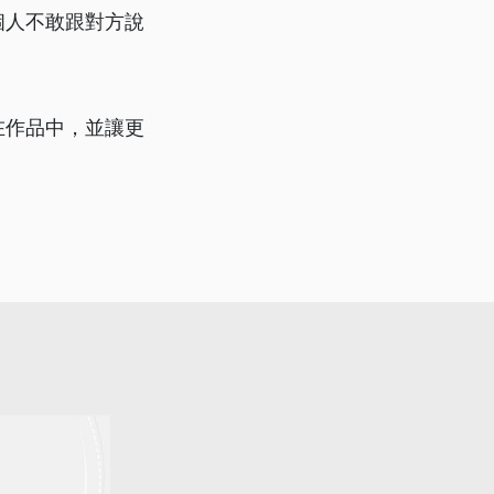
個人不敢跟對方說
在作品中，並讓更