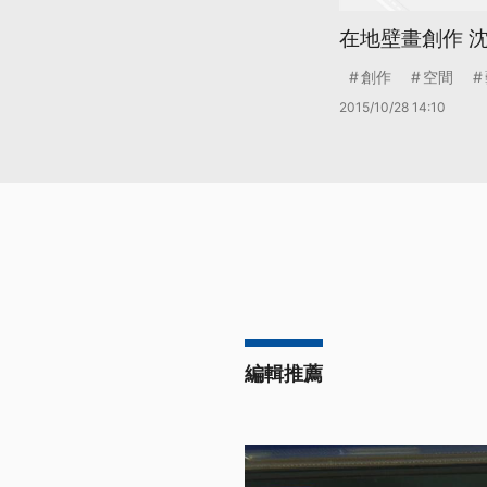
在地壁畫創作 
創作
空間
2015/10/28 14:10
編輯推薦