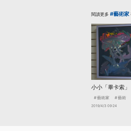
#藝術家
閱讀更多
小小「畢卡索」
藝術家
藝術
2019/4/3 09:24