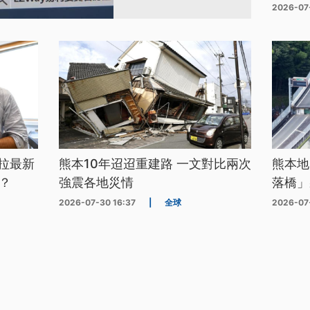
2026-07
拉最新
熊本10年迢迢重建路 一文對比兩次
熊本地
？
強震各地災情
落橋」
2026-07-30 16:37
|
全球
2026-07