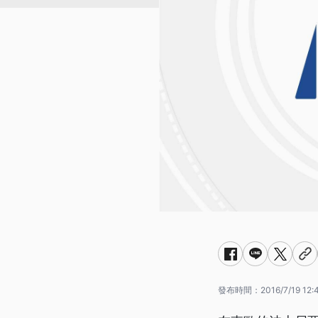
發布時間：
2016/7/19 12: