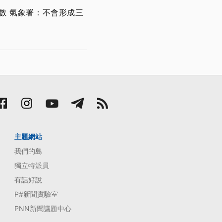
數 氣象署：不會形成三
主題網站
我們的島
獨立特派員
有話好說
P#新聞實驗室
PNN新聞議題中心