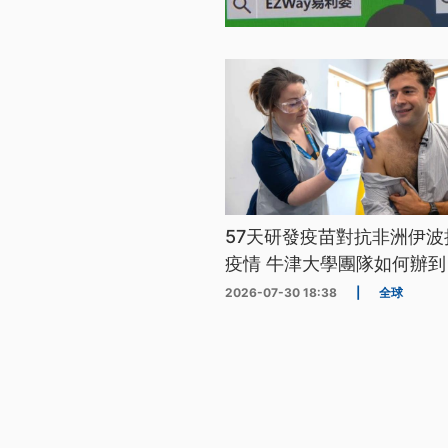
57天研發疫苗對抗非洲伊波
疫情 牛津大學團隊如何辦到
2026-07-30 18:38
|
全球