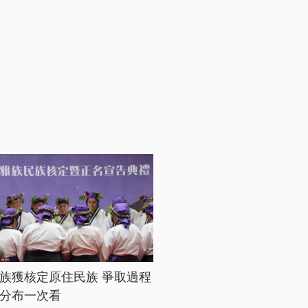
族獲核定原住民族 爭取過程
分布一次看