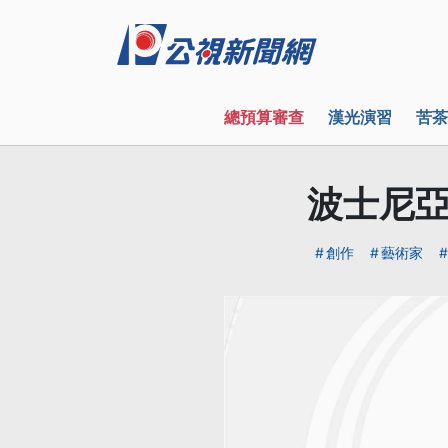
總預算審查
漢光演習
苦茶
波士尼亞
創作
藝術家