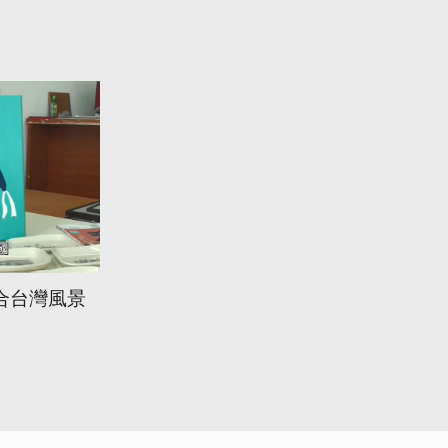
合台灣風景