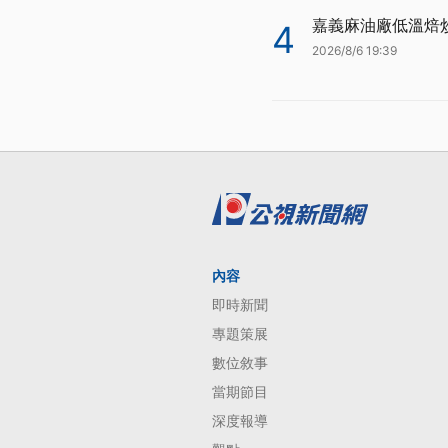
嘉義麻油廠低溫焙
4
2026/8/6 19:39
內容
即時新聞
專題策展
數位敘事
當期節目
深度報導