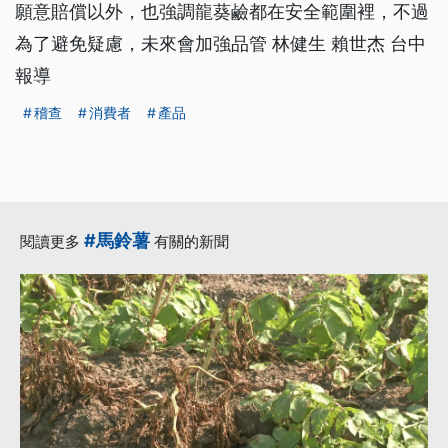
願意賠償以外，也強調龍葵鹼都在安全範圍裡，不過
為了避免疑慮，未來會加強品管 林健生 賴世杰 台中
報導
稽查
消費者
產品
#馬鈴薯
閱讀更多
有關的新聞