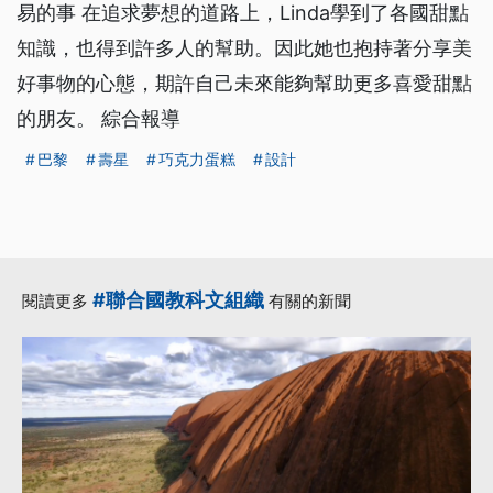
易的事 在追求夢想的道路上，Linda學到了各國甜點
知識，也得到許多人的幫助。因此她也抱持著分享美
好事物的心態，期許自己未來能夠幫助更多喜愛甜點
的朋友。 綜合報導
巴黎
壽星
巧克力蛋糕
設計
#聯合國教科文組織
閱讀更多
有關的新聞