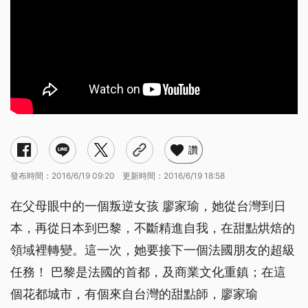
讚
發布時間：
2016/6/19 09:20
更新時間：
2016/6/19 18:58
在父母眼中的一個叛逆女孩 廖家瑜，她從台灣到日
本，再從日本到巴黎，不斷精進自我，在甜點烘焙的
領域裡轉變。這一次，她要接下一個法國朋友的超級
任務！ 巴黎是法國的首都，及商業文化重鎮；在這
個花都城市，有個來自台灣的甜點師，廖家瑜