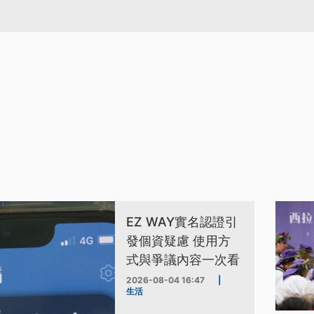
EZ WAY實名認證引
發個資疑慮 使用方
式與爭議內容一次看
2026-08-04 16:47
|
生活