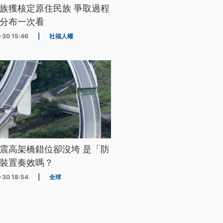
族獲核定原住民族 爭取過程
分布一次看
-30 15:46
|
社福人權
震高架橋錯位卻沒垮 是「防
裝置奏效嗎？
-30 18:54
|
全球