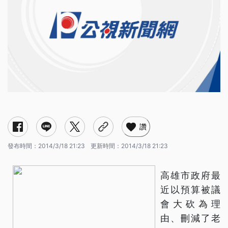
讚
發布時間：
2014/3/18 21:23
更新時間：
2014/3/18 21:23
高雄市政府最
近以預算被議
會大砍為理
由、刪減了老