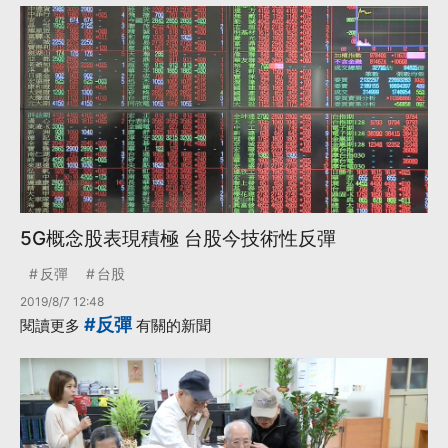
5G概念股表現積極 台股今技術性反彈
反彈
台股
2019/8/7 12:48
#反彈
閱讀更多
有關的新聞