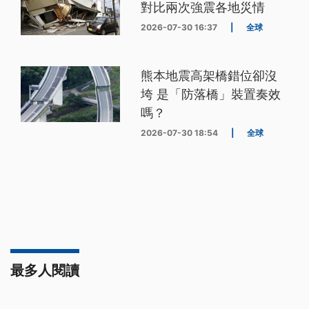
對比兩次強震各地災情
2026-07-30 16:37
|
全球
熊本地震高架橋錯位卻沒
垮 是「防落橋」裝置奏效
嗎？
2026-07-30 18:54
|
全球
最多人閱讀