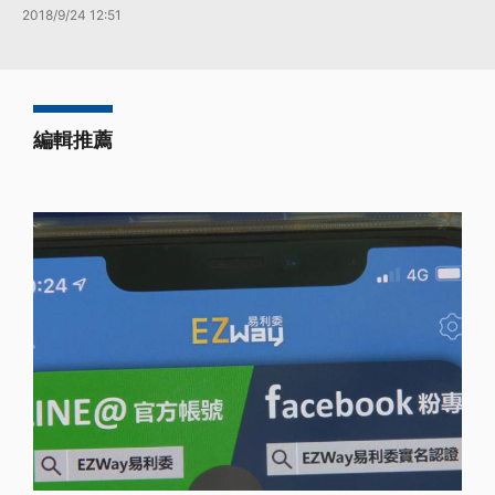
2018/9/24 12:51
編輯推薦