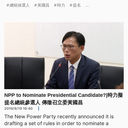
19, Huan
總統候選人
黃國昌
時力
提名
...
NPP to Nominate Presidential Candidate?|時力擬
提名總統參選人 傳徵召立委黃國昌
2019/9/19 16:40
|
The New Power Party recently announced it is
drafting a set of rules in order to nominate a