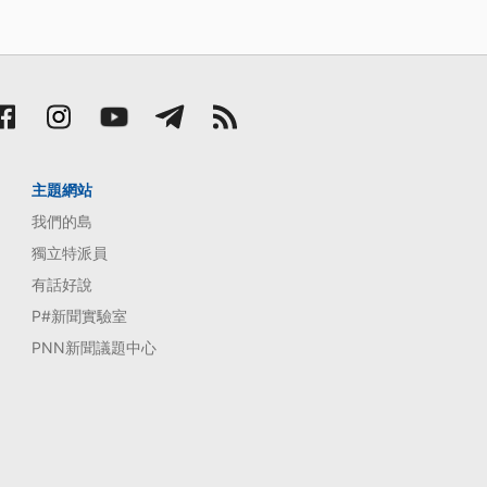
主題網站
我們的島
獨立特派員
有話好說
P#新聞實驗室
PNN新聞議題中心