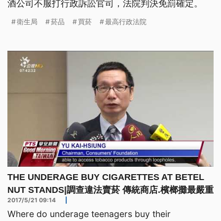
酒公司不服打行政訴訟官司，法院判決免罰確定。
衛生局
菸品
買菸
最高行政法院
THE UNDERAGE BUY CIGARETTES AT BETEL
NUT STANDS|調查違法賣菸 傳統商店.檳榔攤最嚴重
2017/5/21 09:14
|
Where do underage teenagers buy their