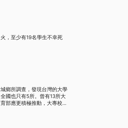
火，至少有19名學生不幸死
大城鄉所調查，發現台灣的大學
全國也只有5所。曾有13所大
教育部應更積極推動，大專校院