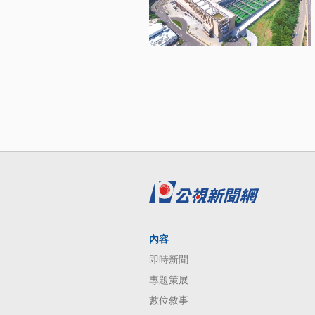
內容
即時新聞
專題策展
數位敘事