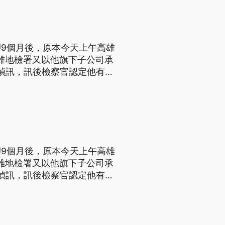
9個月後，原本今天上午高雄
高雄地檢署又以他旗下子公司承
回偵訊，訊後檢察官認定他有逃
到2次，手機不關機、限制住
月後，高雄地院同意他以
9個月後，原本今天上午高雄
高雄地檢署又以他旗下子公司承
回偵訊，訊後檢察官認定他有逃
到2次，手機不關機、限制住
月後，高雄地院同意他以