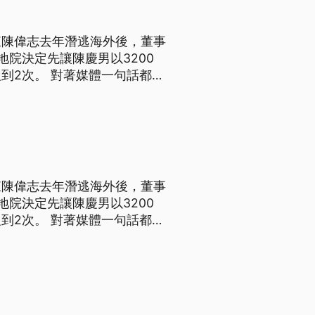
東陳偉志去年潛逃海外後，董事
院決定先讓陳慶男以3200
到2次。 對著媒體一句話都不
3200萬的保證金，但是被追
進看守所近3個月，上午高雄
東陳偉志去年潛逃海外後，董事
院決定先讓陳慶男以3200
到2次。 對著媒體一句話都不
3200萬的保證金，但是被追
進看守所近3個月，上午高雄