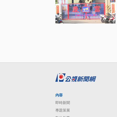
內容
即時新聞
專題策展