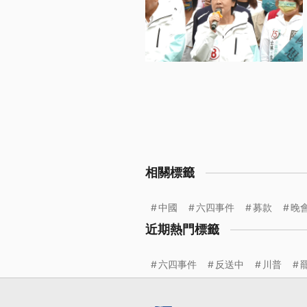
相關標籤
中國
六四事件
募款
晚
近期熱門標籤
六四事件
反送中
川普