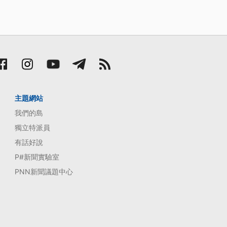
主題網站
我們的島
獨立特派員
有話好說
P#新聞實驗室
PNN新聞議題中心