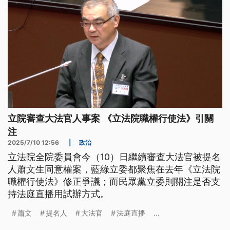
立院審查大法官人事案 《立法院職權行使法》引關
注
2025/7/10 12:56
|
政治
立法院全院委員會今（10）日繼續審查大法官被提名
人蕭文生同意權案，藍綠立委都聚焦在去年《立法院
職權行使法》修正爭議；而民眾黨立委則關注是否支
持法庭直播用試辦方式。
蕭文
提名人
大法官
法庭直播
...