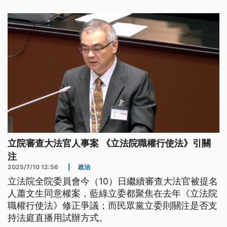
立院審查大法官人事案 《立法院職權行使法》引關
注
2025/7/10 12:56
|
政治
立法院全院委員會今（10）日繼續審查大法官被提名
人蕭文生同意權案，藍綠立委都聚焦在去年《立法院
職權行使法》修正爭議；而民眾黨立委則關注是否支
持法庭直播用試辦方式。