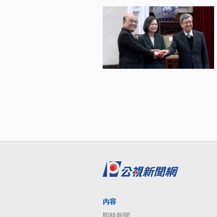
內容
即時新聞