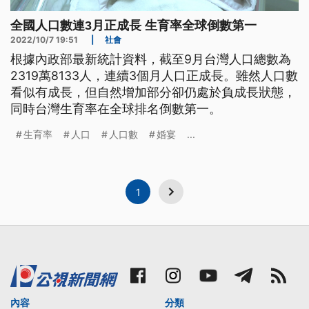
全國人口數連3月正成長 生育率全球倒數第一
2022/10/7 19:51
|
社會
根據內政部最新統計資料，截至9月台灣人口總數為
2319萬8133人，連續3個月人口正成長。雖然人口數
看似有成長，但自然增加部分卻仍處於負成長狀態，
同時台灣生育率在全球排名倒數第一。
生育率
人口
人口數
婚宴
...
1
內容
分類