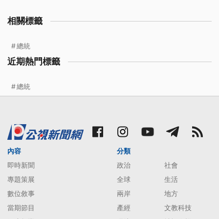
相關標籤
總統
近期熱門標籤
總統
內容
分類
即時新聞
政治
社會
專題策展
全球
生活
數位敘事
兩岸
地方
當期節目
產經
文教科技